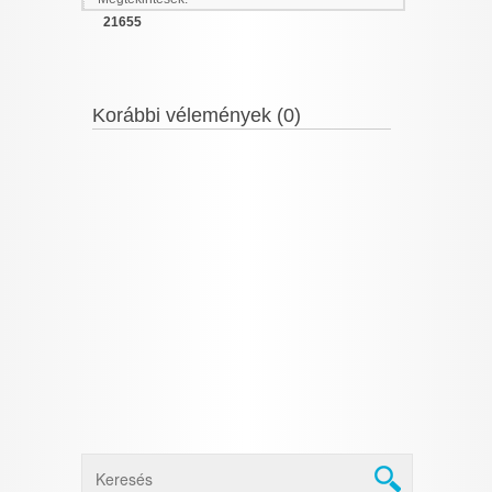
21655
Korábbi vélemények (0)