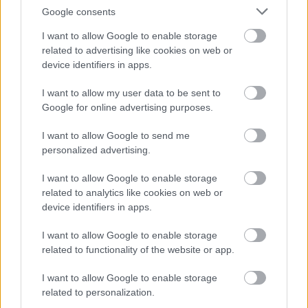
Google consents
I want to allow Google to enable storage
related to advertising like cookies on web or
device identifiers in apps.
I want to allow my user data to be sent to
Google for online advertising purposes.
I want to allow Google to send me
personalized advertising.
I want to allow Google to enable storage
related to analytics like cookies on web or
device identifiers in apps.
I want to allow Google to enable storage
related to functionality of the website or app.
I want to allow Google to enable storage
related to personalization.
A faiskola.hu térképén való megjelenéshez regisztrációra van sz