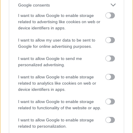
Nana')
Google consents
I want to allow Google to enable storage
related to advertising like cookies on web or
device identifiers in apps.
I want to allow my user data to be sent to
Google for online advertising purposes.
I want to allow Google to send me
personalized advertising.
I want to allow Google to enable storage
related to analytics like cookies on web or
device identifiers in apps.
I want to allow Google to enable storage
related to functionality of the website or app.
I want to allow Google to enable storage
related to personalization.