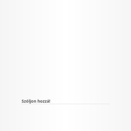
Szóljon hozzá!