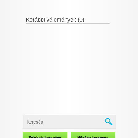
Korábbi vélemények (0)