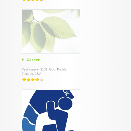
H. Garden
Pest megye, 2131, Göd, Kodály
Zoltán u. 13/A