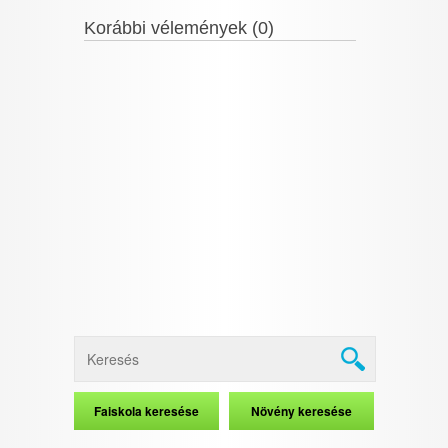
Korábbi vélemények (0)