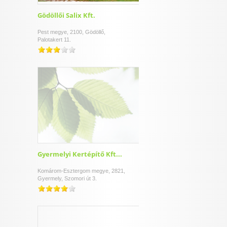
Gödöllői Salix Kft.
Pest megye, 2100, Gödöllő,
Palotakert 11.
Gyermelyi Kertépítő Kft...
Komárom-Esztergom megye, 2821,
Gyermely, Szomori út 3.