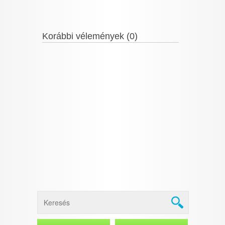
Korábbi vélemények (0)