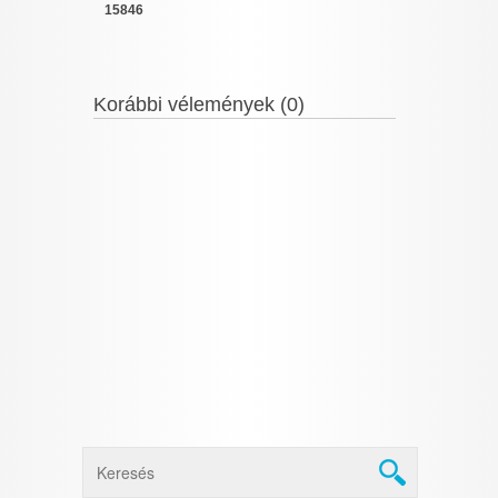
15846
Korábbi vélemények (0)