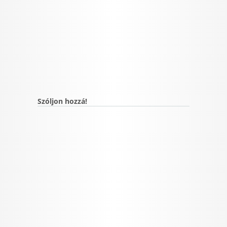
Szóljon hozzá!