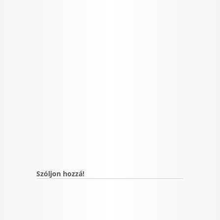
Szóljon hozzá!