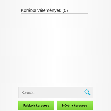
Korábbi vélemények (0)