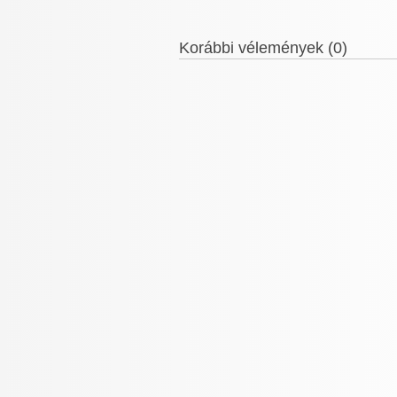
Korábbi vélemények (0)