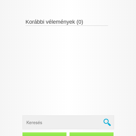
Korábbi vélemények (0)