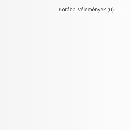
Korábbi vélemények (0)