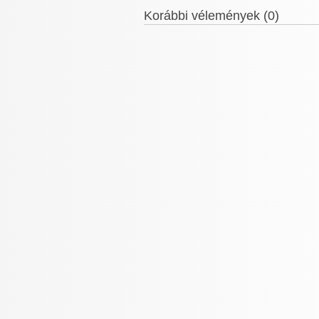
Korábbi vélemények (0)