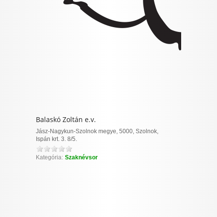
Balaskó Zoltán e.v.
Jász-Nagykun-Szolnok megye, 5000, Szolnok,
Ispán krt. 3. 8/5.
Kategória:
Szaknévsor