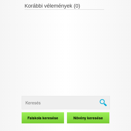
Korábbi vélemények (0)