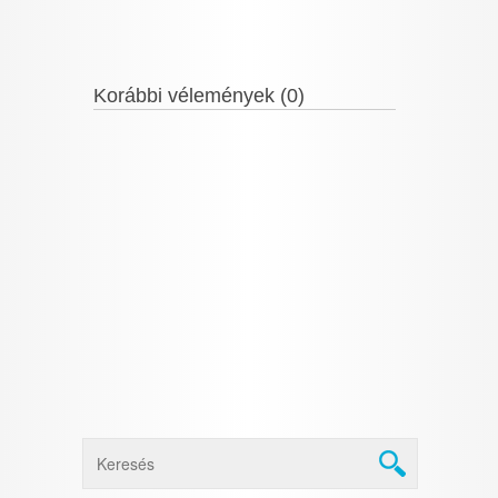
Korábbi vélemények (0)