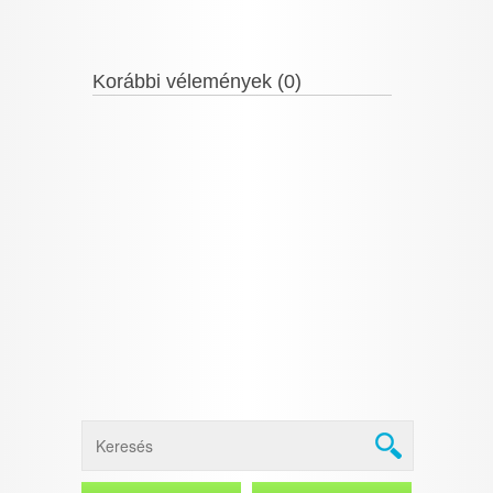
Korábbi vélemények (0)