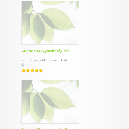
Auchan Magyarország Kft.
Pest megye, 2141, Csömör, Határ út
6.