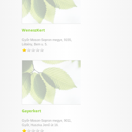
WeneszKert
Győr-Moson-Sopron megye, 9155,
Lébény, Bem u. 5.
Gayerkert
Győr-Moson-Sopron megye, 9011,
Győr, Huszka Jenő út 16.