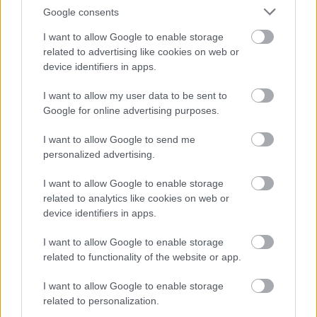
rhytidophyllum
)
Google consents
I want to allow Google to enable storage
related to advertising like cookies on web or
device identifiers in apps.
I want to allow my user data to be sent to
Google for online advertising purposes.
I want to allow Google to send me
personalized advertising.
I want to allow Google to enable storage
related to analytics like cookies on web or
device identifiers in apps.
I want to allow Google to enable storage
related to functionality of the website or app.
I want to allow Google to enable storage
related to personalization.