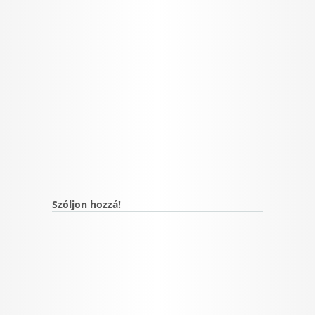
Szóljon hozzá!