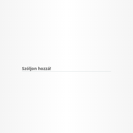
Szóljon hozzá!