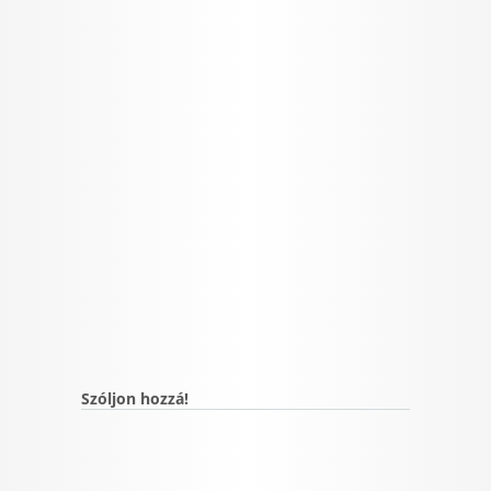
Szóljon hozzá!