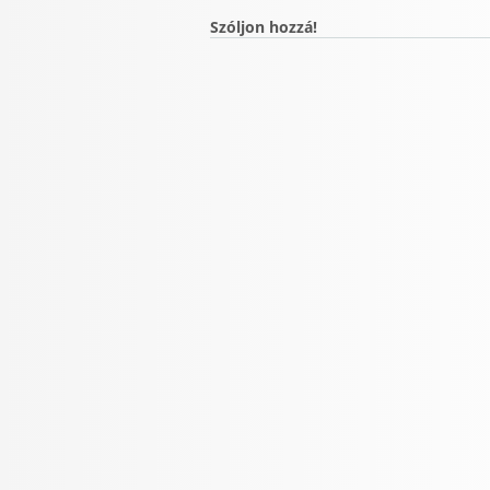
Szóljon hozzá!