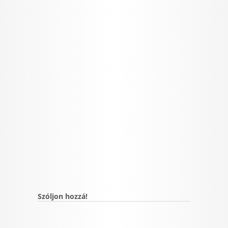
Szóljon hozzá!