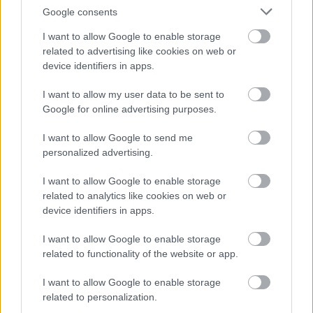
Google consents
I want to allow Google to enable storage
related to advertising like cookies on web or
device identifiers in apps.
I want to allow my user data to be sent to
Google for online advertising purposes.
I want to allow Google to send me
personalized advertising.
I want to allow Google to enable storage
related to analytics like cookies on web or
device identifiers in apps.
I want to allow Google to enable storage
related to functionality of the website or app.
I want to allow Google to enable storage
related to personalization.