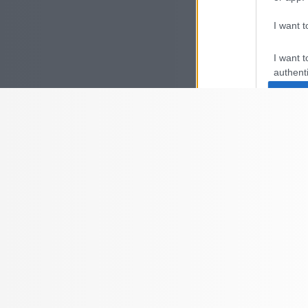
I want t
I want t
authenti