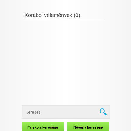
Korábbi vélemények (0)