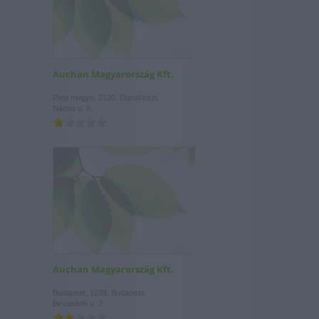
Auchan Magyarország Kft.
Pest megye, 2120, Dunakeszi,
Nádas u. 6.
Auchan Magyarország Kft.
Budapest, 1239, Budapest,
Bevásárló u. 2.