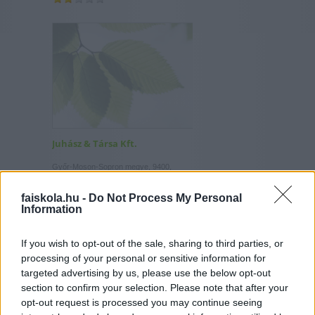
Juhász & Társa Kft.
Győr-Moson-Sopron megye, 9400,
Sopron, Tulipán köz 12/A
faiskola.hu -
Do Not Process My Personal
Information
If you wish to opt-out of the sale, sharing to third parties, or
processing of your personal or sensitive information for
targeted advertising by us, please use the below opt-out
section to confirm your selection. Please note that after your
opt-out request is processed you may continue seeing