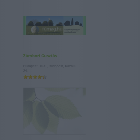
Zámbori Gusztáv
Budapest, 1031, Budapest, Kazal u.
24.