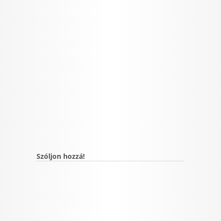
Szóljon hozzá!