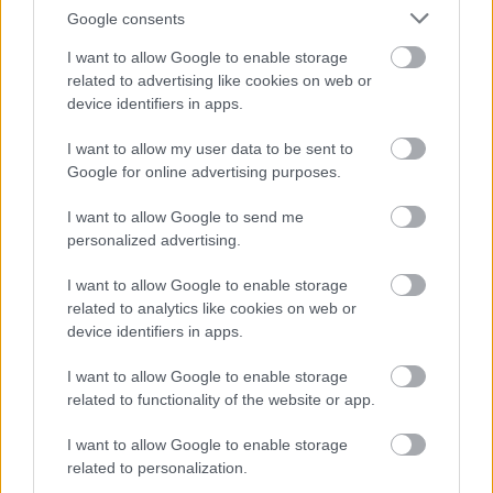
Google consents
I want to allow Google to enable storage
related to advertising like cookies on web or
device identifiers in apps.
I want to allow my user data to be sent to
Google for online advertising purposes.
I want to allow Google to send me
personalized advertising.
I want to allow Google to enable storage
related to analytics like cookies on web or
device identifiers in apps.
I want to allow Google to enable storage
related to functionality of the website or app.
I want to allow Google to enable storage
related to personalization.