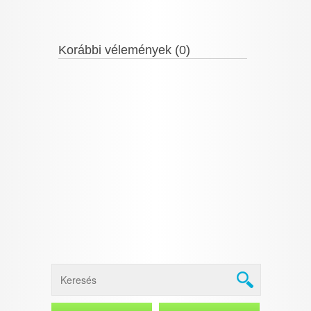
Korábbi vélemények (0)