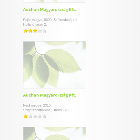
Auchan Magyarország Kft.
Fejér megye, 8000, Székesfehérvár,
Holland fasor 2.
Auchan Magyarország Kft.
Pest megye, 2310,
Szigetszentmiklós, Háros 120.