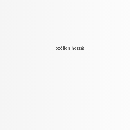
Szóljon hozzá!