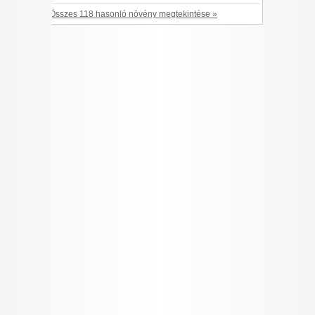
Összes 118 hasonló növény megtekintése »