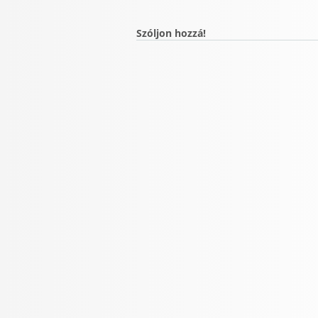
Szóljon hozzá!