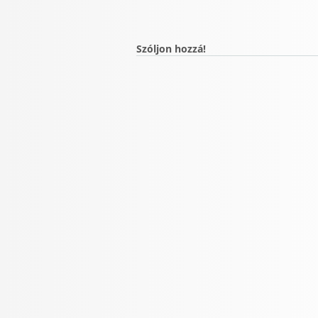
Szóljon hozzá!