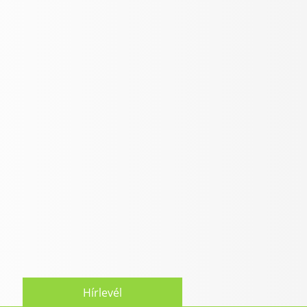
Hírlevél