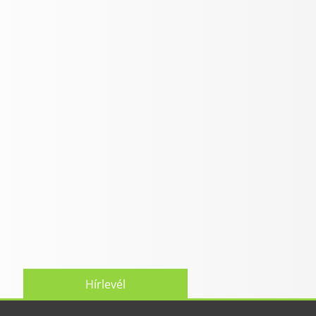
Hírlevél