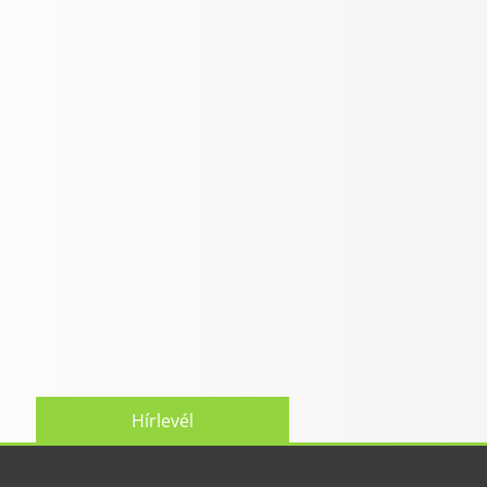
Hírlevél